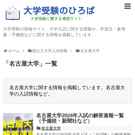
大学受験の情報サイト。大学入試に関する情報や、学習法・参考
書・予備校などに関する情報を掲載しています。
ホーム
国公立大学入試情報
名古屋大学
「
名古屋大学
」
一覧
名古屋大学に関する情報を掲載しています。名古屋大
学の入試情報など。
名古屋大学2024年入試の解答速報一覧
（予備校・新聞社など）
名古屋大学
名古屋大学の2024年大学入試（二次試験）の解答速報