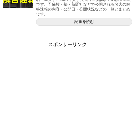
です。予備校・塾・新聞社などで公開される名大の解
答速報の内容・公開日・公開状況などの一覧とまとめ
です。
記事を読む
スポンサーリンク