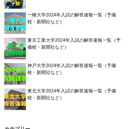
一橋大学2024年入試の解答速報一覧（予備
校・新聞社など）
東京工業大学2024年入試の解答速報一覧（予
備校・新聞社など）
神戸大学2024年入試の解答速報一覧（予備
校・新聞社など）
東北大学2024年入試の解答速報一覧（予備
校・新聞社など）