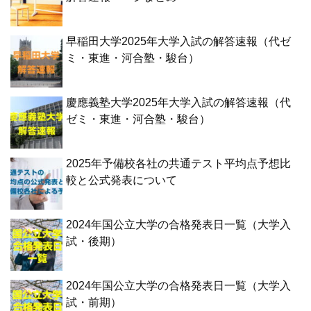
早稲田大学2025年大学入試の解答速報（代ゼ
ミ・東進・河合塾・駿台）
慶應義塾大学2025年大学入試の解答速報（代
ゼミ・東進・河合塾・駿台）
2025年予備校各社の共通テスト平均点予想比
較と公式発表について
2024年国公立大学の合格発表日一覧（大学入
試・後期）
2024年国公立大学の合格発表日一覧（大学入
試・前期）