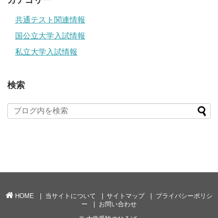
カテゴリー
共通テスト関連情報
国公立大学入試情報
私立大学入試情報
検索
HOME
当サイトについて
サイトマップ
プライバシーポリシ
ー
お問い合わせ