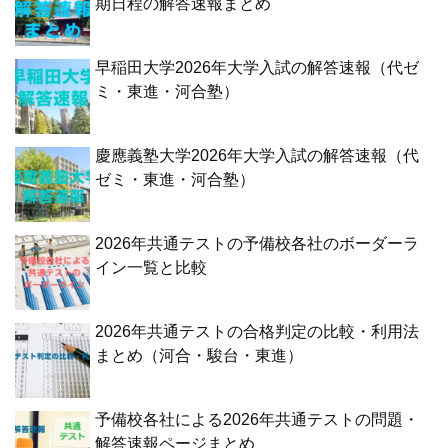
期日程の解答速報まとめ
早稲田大学2026年大学入試の解答速報（代ゼ
ミ・東進・河合塾）
慶應義塾大学2026年大学入試の解答速報（代
ゼミ・東進・河合塾）
2026年共通テストの予備校各社のボーダーラ
イン一覧と比較
2026年共通テストの合格判定の比較・利用法
まとめ（河合・駿台・東進）
予備校各社による2026年共通テストの問題・
解答速報ページまとめ