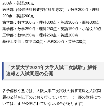
200点・英語200点
医学部（保健学科検査技術科学専攻）：数学200点・理科
200点・英語200点
歯学部：数学300点・理科300点・英語300点・面接300点
薬学部：数学250点・理科250点・英語150点・小論文50点
工学部：数学250点・理科250点・英語200点
基礎工学部：数学250点・理科250点・英語200点
「大阪大学2024年大学入試二次試験」解答
速報と入試問題の公開
各予備校や塾では、大阪大学二次試験の解答速報と入試問
題の公開を以下のとおり行っています。（一部の教科につ
いては、まだ公開されていない場合があります）