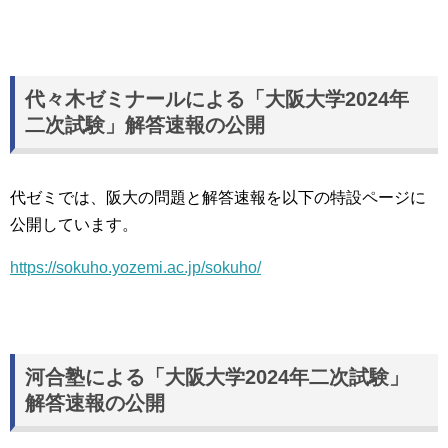
代々木ゼミナールによる「大阪大学2024年
二次試験」解答速報の公開
代ゼミでは、阪大の問題と解答速報を以下の特設ページに
公開しています。
https://sokuho.yozemi.ac.jp/sokuho/
河合塾による「大阪大学2024年二次試験」
解答速報の公開