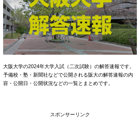
大阪大学の2024年大学入試（二次試験）の解答速報です。
予備校・塾・新聞社などで公開される阪大の解答速報の内
容・公開日・公開状況などの一覧とまとめです。
スポンサーリンク