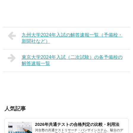
九州大学2024年入試の解答速報一覧（予備校・
新聞社など）
東京大学2024年入試（二次試験）の各予備校の
解答速報一覧
人気記事
2026年共通テストの合格判定の比較・利用法
河合塾の共通テストリサーチ・バンザイシステム、駿台のデ