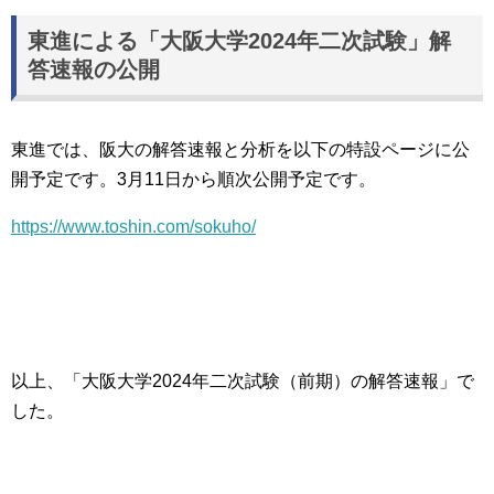
東進による「大阪大学2024年二次試験」解
答速報の公開
東進では、阪大の解答速報と分析を以下の特設ページに公
開予定です。3月11日から順次公開予定です。
https://www.toshin.com/sokuho/
以上、「大阪大学2024年二次試験（前期）の解答速報」で
した。