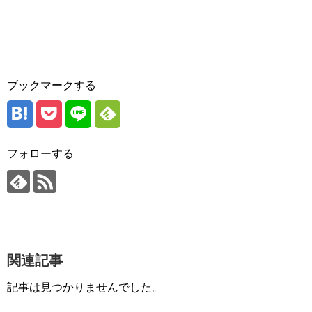
ブックマークする
フォローする
関連記事
記事は見つかりませんでした。