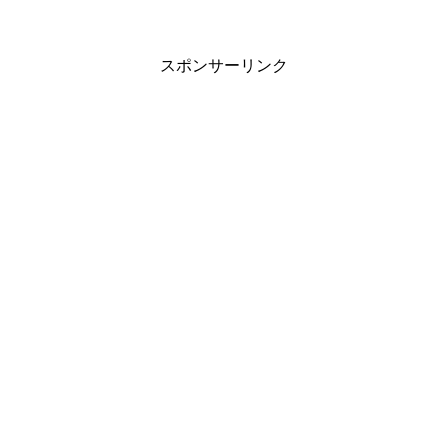
スポンサーリンク