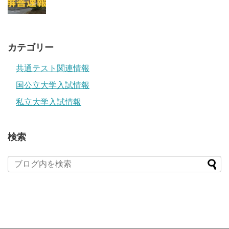
カテゴリー
共通テスト関連情報
国公立大学入試情報
私立大学入試情報
検索