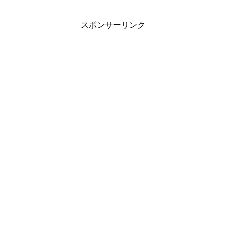
スポンサーリンク