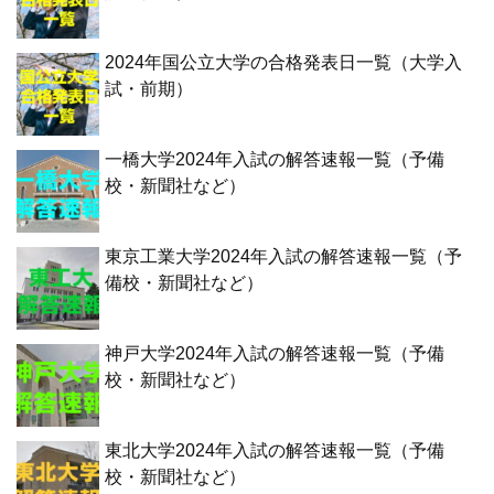
2024年国公立大学の合格発表日一覧（大学入
試・前期）
一橋大学2024年入試の解答速報一覧（予備
校・新聞社など）
東京工業大学2024年入試の解答速報一覧（予
備校・新聞社など）
神戸大学2024年入試の解答速報一覧（予備
校・新聞社など）
東北大学2024年入試の解答速報一覧（予備
校・新聞社など）