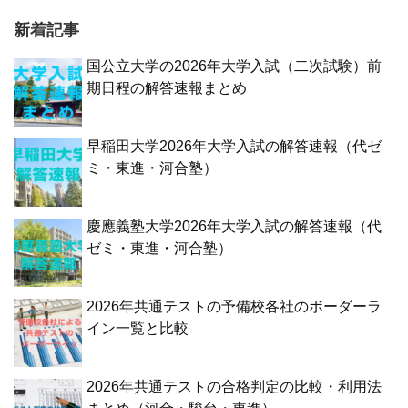
新着記事
国公立大学の2026年大学入試（二次試験）前
期日程の解答速報まとめ
早稲田大学2026年大学入試の解答速報（代ゼ
ミ・東進・河合塾）
慶應義塾大学2026年大学入試の解答速報（代
ゼミ・東進・河合塾）
2026年共通テストの予備校各社のボーダーラ
イン一覧と比較
2026年共通テストの合格判定の比較・利用法