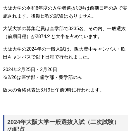
大阪大学の令和6年度の入学者選抜試験は前期日程のみで実
施されます。後期日程の試験はありません。
大阪大学の募集定員は全学部で3235名、その内、一般選抜
（前期日程）が2874名と大半を占めています。
大阪大学の2024年の一般入試は、阪大豊中キャンパス・吹
田キャンパスで以下日程で行われました。
2024年2月25日・2月26日
※2/26は医学部・歯学部・薬学部のみ
阪大の合格発表は3月9日午前9時に行われます。
2024年大阪大学一般選抜入試（二次試験）
の配点