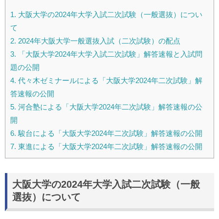
1.
大阪大学の2024年大学入試二次試験（一般選抜）につい
て
2.
2024年大阪大学一般選抜入試（二次試験）の配点
3.
「大阪大学2024年大学入試二次試験」解答速報と入試問
題の公開
4.
代々木ゼミナールによる「大阪大学2024年二次試験」解
答速報の公開
5.
河合塾による「大阪大学2024年二次試験」解答速報の公
開
6.
駿台による「大阪大学2024年二次試験」解答速報の公開
7.
東進による「大阪大学2024年二次試験」解答速報の公開
大阪大学の2024年大学入試二次試験（一般
選抜）について